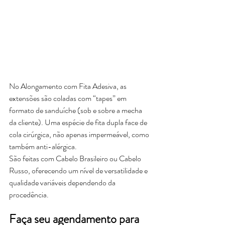
No Alongamento com Fita Adesiva, as 
extensões são coladas com “tapes” em 
formato de sanduíche (sob e sobre a mecha 
da cliente). Uma espécie de fita dupla face de 
cola cirúrgica, não apenas impermeável, como 
também anti-alérgica.
São feitas com Cabelo Brasileiro ou Cabelo 
Russo, oferecendo um nível de versatilidade e 
qualidade variáveis dependendo da 
procedência.
Faça seu agendamento para 