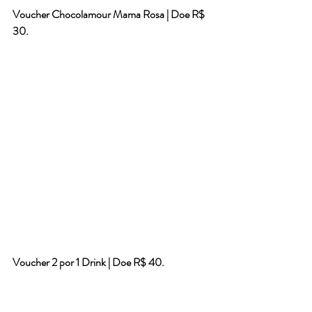
Voucher Chocolamour Mama Rosa | Doe R$ 
30.
Voucher 2 por 1 Drink | Doe R$ 40.