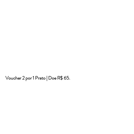
Voucher 2 por 1 Prato | Doe R$ 65.