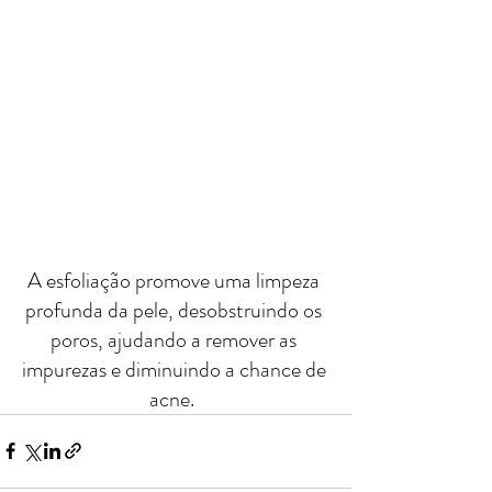
A esfoliação promove uma limpeza 
profunda da pele, desobstruindo os 
poros, ajudando a remover as 
impurezas e diminuindo a chance de 
acne.  