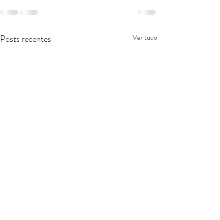
Posts recentes
Ver tudo