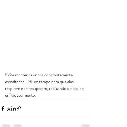
Evite manter as unhas constantemente 
esmaltadas. Dê um tempo para que elas 
respirem e se recuperam, reduzindo o risco de 
enfraquecimento. 